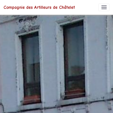
Compagnie des Artilleurs de Châtelet