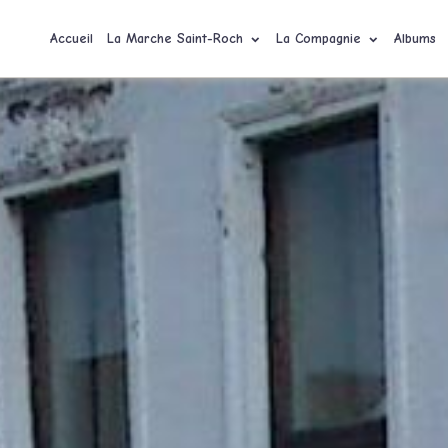
Accueil
La Marche Saint-Roch
La Compagnie
Albums