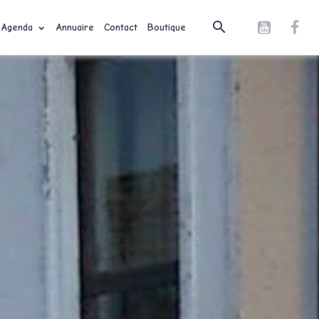
Agenda
Annuaire
Contact
Boutique