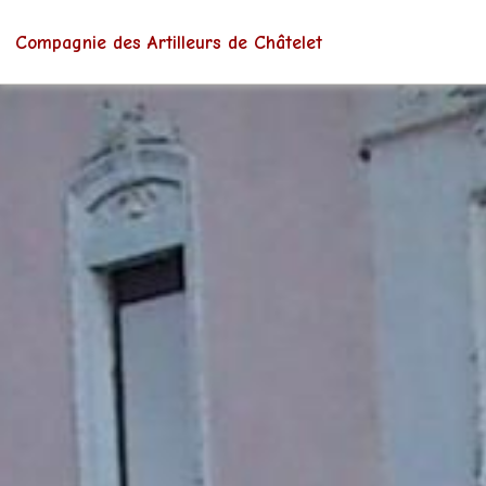
Compagnie des Artilleurs de Châtelet