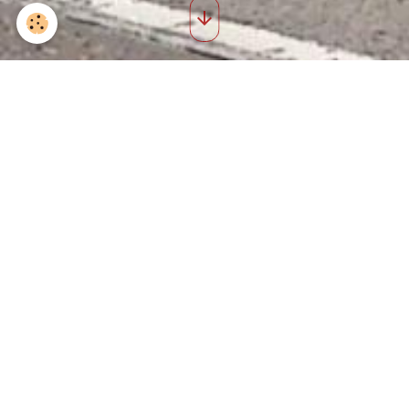
Sainte-Barbe 2022