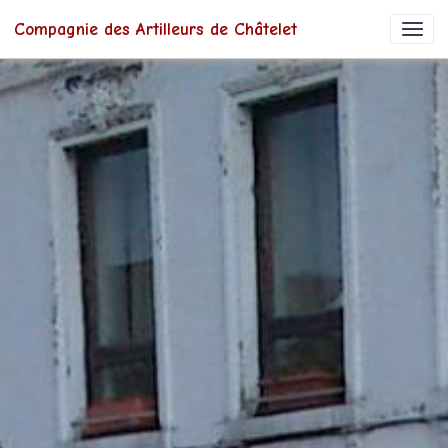
Compagnie des Artilleurs de Châtelet