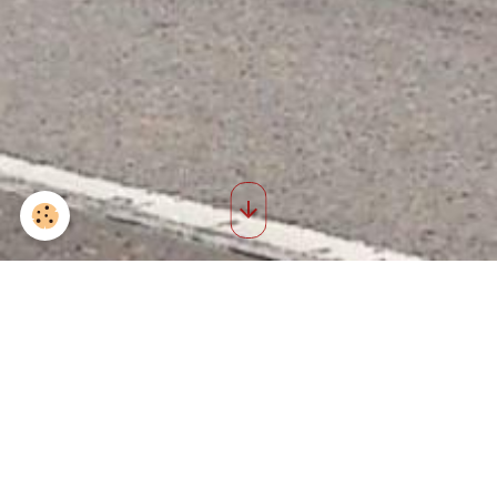
Lundi 18 05 26 5