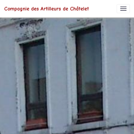
Compagnie des Artilleurs de Châtelet