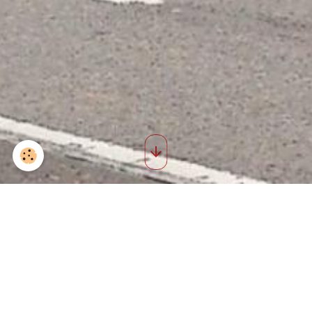
3 dimanche 85