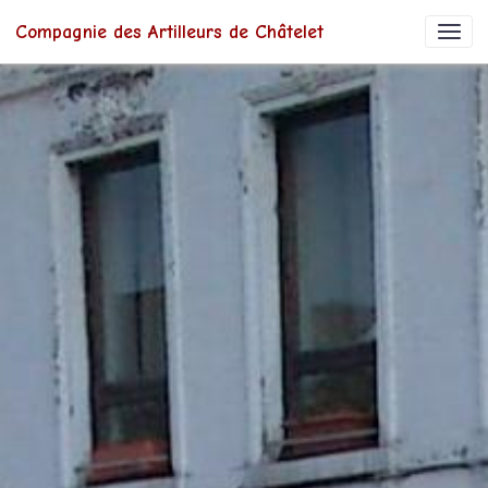
Compagnie des Artilleurs de Châtelet