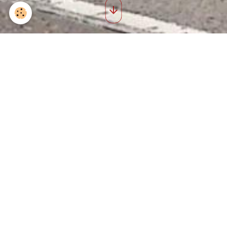
2 samedi 3