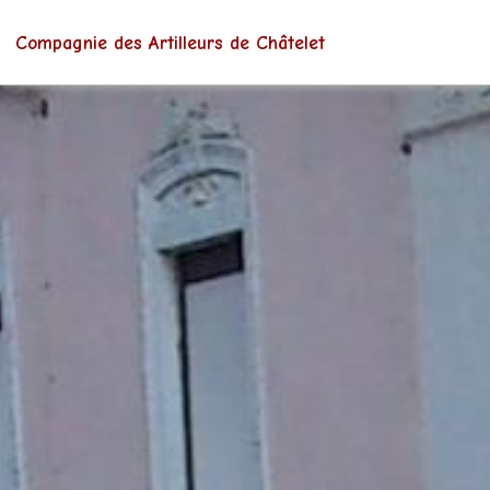
Compagnie des Artilleurs de Châtelet