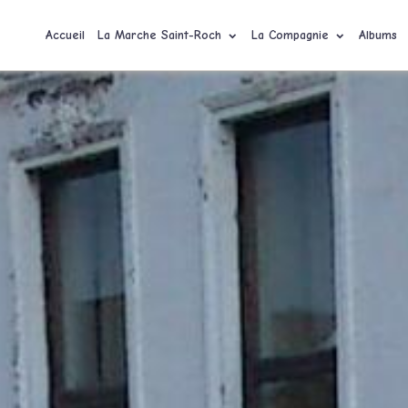
Accueil
La Marche Saint-Roch
La Compagnie
Albums