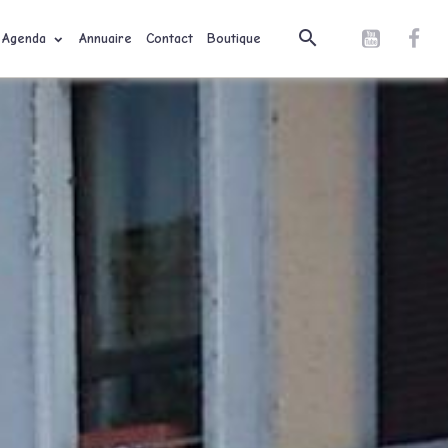
Agenda
Annuaire
Contact
Boutique