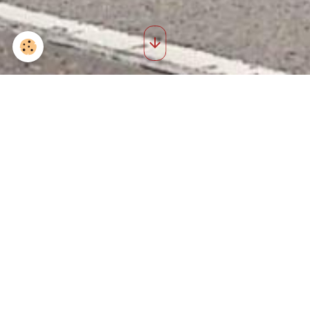
Saint roch 2016 13