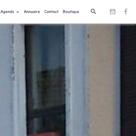
Agenda
Annuaire
Contact
Boutique