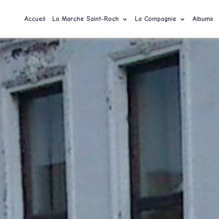
Accueil
La Marche Saint-Roch
La Compagnie
Albums