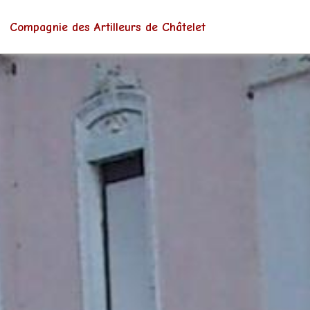
Compagnie des Artilleurs de Châtelet