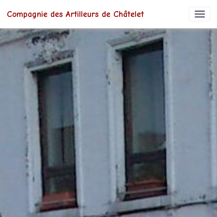
Compagnie des Artilleurs de Châtelet