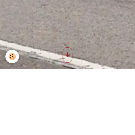
Saint roch 2013 13