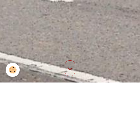
Saint roch 2011 23