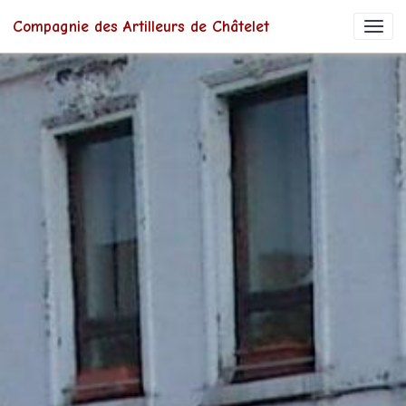
Compagnie des Artilleurs de Châtelet