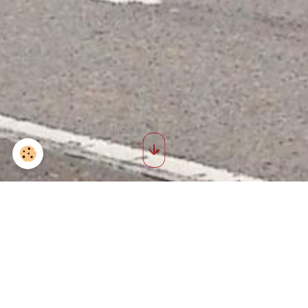
Saint roch 2011 2