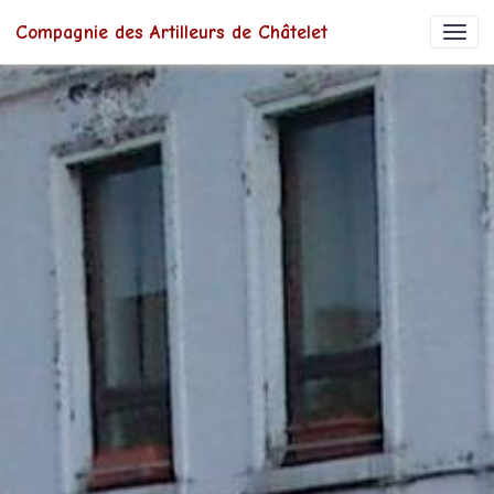
Compagnie des Artilleurs de Châtelet