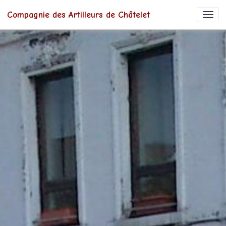
Compagnie des Artilleurs de Châtelet