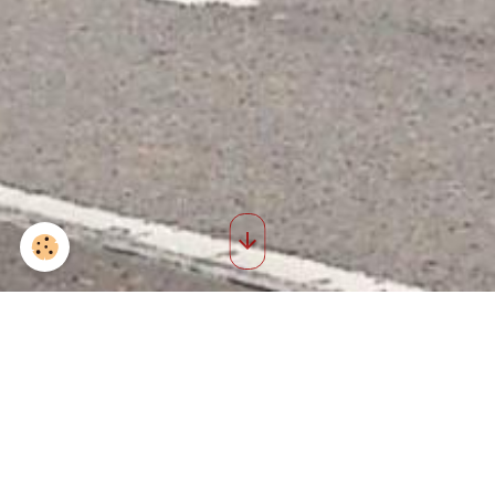
Saint roch 2008 37