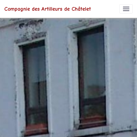
Compagnie des Artilleurs de Châtelet