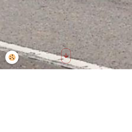
Sortie st nicolas 2025 8