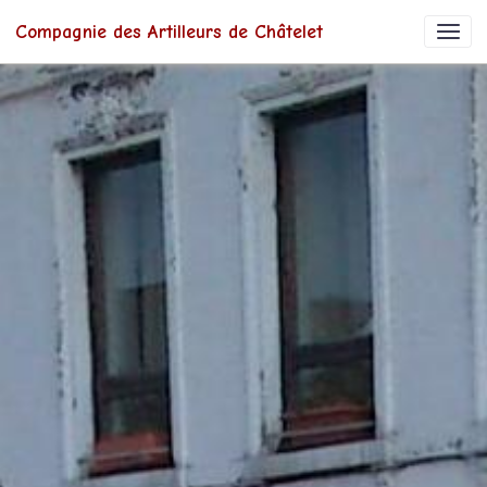
Compagnie des Artilleurs de Châtelet