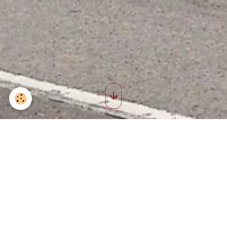
Sortie st nicolas 2025 17