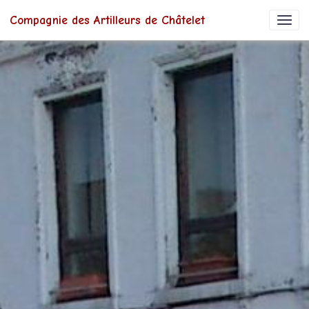
Compagnie des Artilleurs de Châtelet