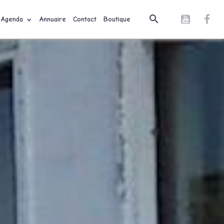
Agenda
Annuaire
Contact
Boutique