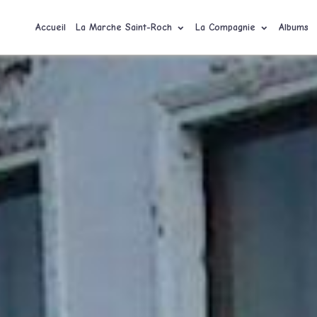
Accueil
La Marche Saint-Roch
La Compagnie
Albums