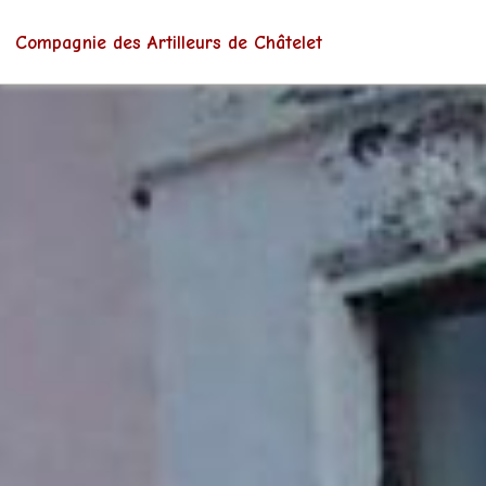
Compagnie des Artilleurs de Châtelet