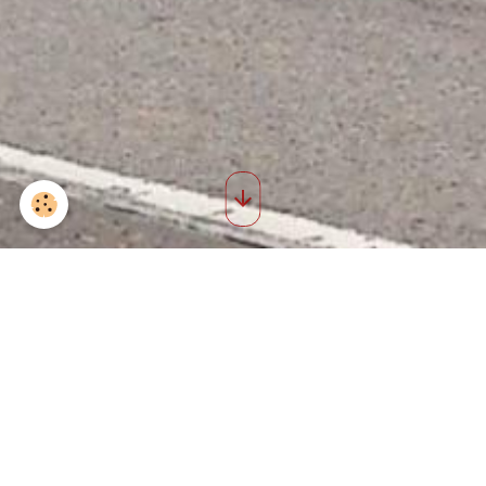
Anciennes photos 7