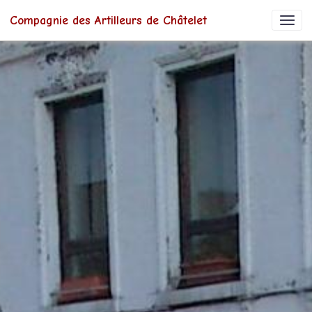
Compagnie des Artilleurs de Châtelet