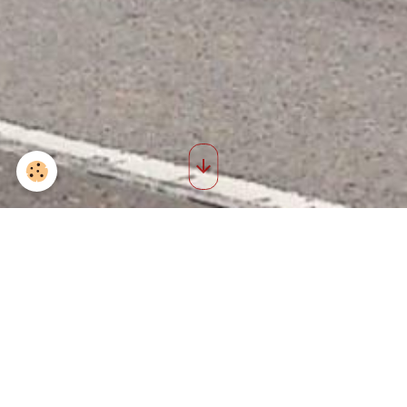
Anciennes photos 5