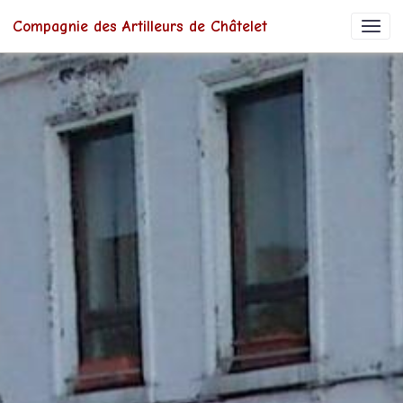
Compagnie des Artilleurs de Châtelet