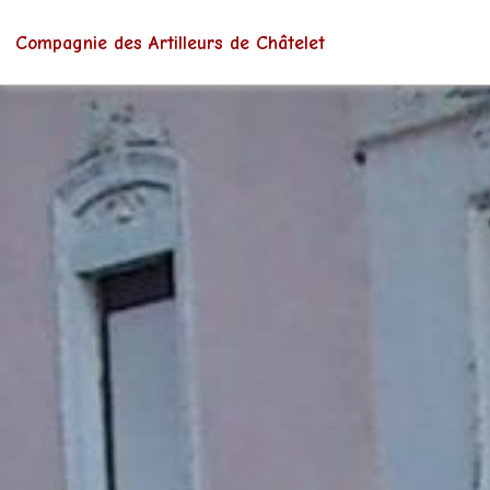
Compagnie des Artilleurs de Châtelet