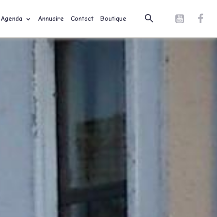
Agenda
Annuaire
Contact
Boutique