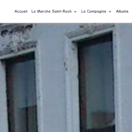
Accueil
La Marche Saint-Roch
La Compagnie
Albums