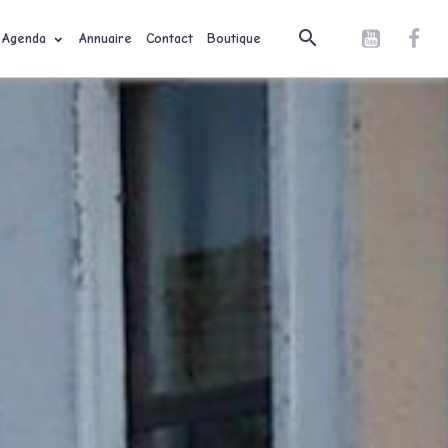
Agenda
Annuaire
Contact
Boutique