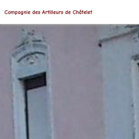
Compagnie des Artilleurs de Châtelet