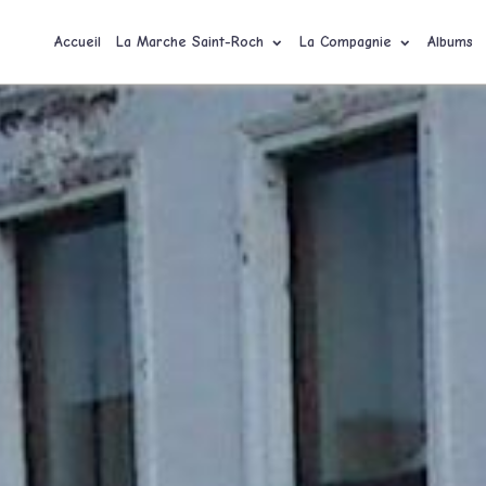
Accueil
La Marche Saint-Roch
La Compagnie
Albums