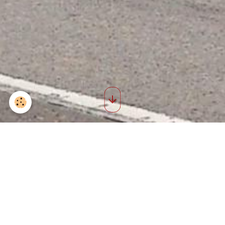
Anciennes photos 37