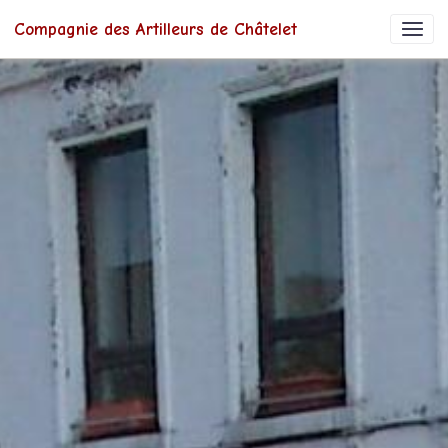
Compagnie des Artilleurs de Châtelet